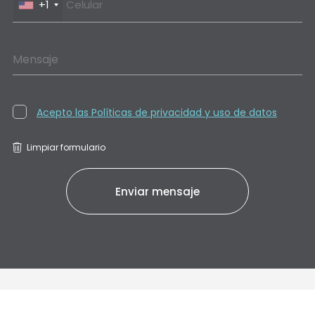
+1
Mensaje
Acepto las Políticas de privacidad y uso de datos
Limpiar formulario