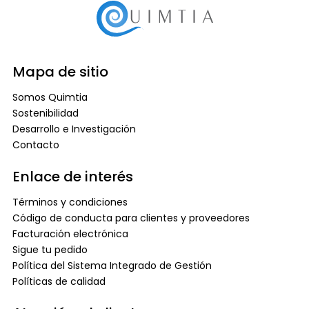
Mapa de sitio
Somos Quimtia
Sostenibilidad
Desarrollo e Investigación
Contacto
Enlace de interés
Términos y condiciones
Código de conducta para clientes y proveedores
Facturación electrónica
Sigue tu pedido
Política del Sistema Integrado de Gestión
Políticas de calidad