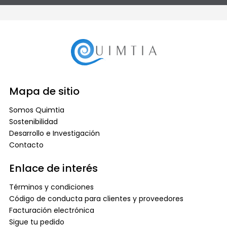
Mapa de sitio
Somos Quimtia
Sostenibilidad
Desarrollo e Investigación
Contacto
Enlace de interés
Términos y condiciones
Código de conducta para clientes y proveedores
Facturación electrónica
Sigue tu pedido