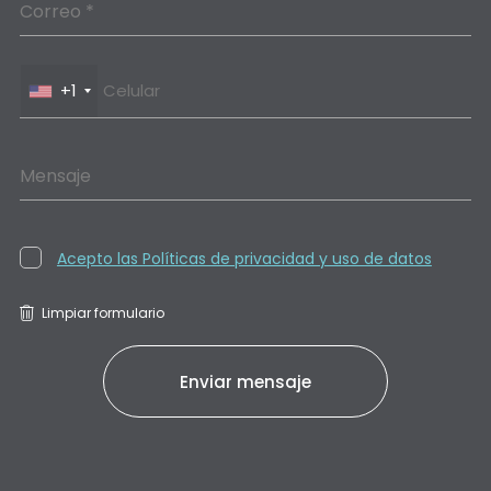
Correo *
+1
Mensaje
Acepto las Políticas de privacidad y uso de datos
Limpiar formulario