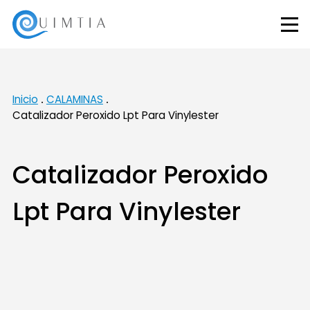
Inicio
CALAMINAS
Catalizador Peroxido Lpt Para Vinylester
Catalizador Peroxido
Lpt Para Vinylester