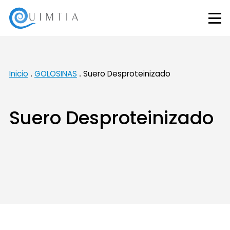
Inicio
GOLOSINAS
Suero Desproteinizado
Suero Desproteinizado