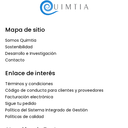
Mapa de sitio
Somos Quimtia
Sostenibilidad
Desarrollo e Investigación
Contacto
Enlace de interés
Términos y condiciones
Código de conducta para clientes y proveedores
Facturación electrónica
Sigue tu pedido
Política del Sistema Integrado de Gestión
Políticas de calidad