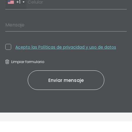
+1
Mensaje
Acepto las Políticas de privacidad y uso de datos
Limpiar formulario