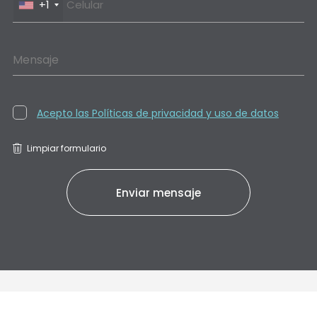
+1
Mensaje
Acepto las Políticas de privacidad y uso de datos
Limpiar formulario