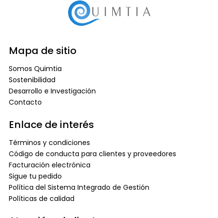
Mapa de sitio
Somos Quimtia
Sostenibilidad
Desarrollo e Investigación
Contacto
Enlace de interés
Términos y condiciones
Código de conducta para clientes y proveedores
Facturación electrónica
Sigue tu pedido
Política del Sistema Integrado de Gestión
Políticas de calidad