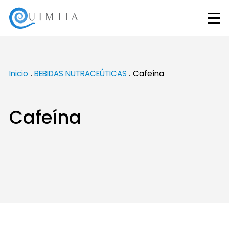
Inicio
BEBIDAS NUTRACEÚTICAS
Cafeína
Cafeína