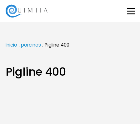
Inicio
porcinos
Pigline 400
Pigline 400