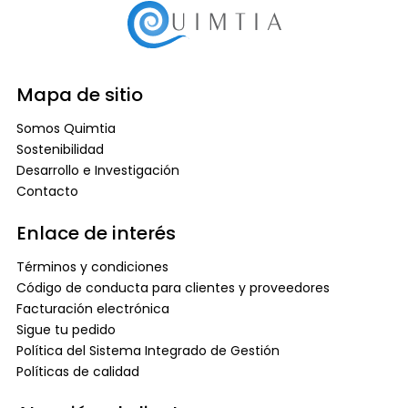
Mapa de sitio
Somos Quimtia
Sostenibilidad
Desarrollo e Investigación
Contacto
Enlace de interés
Términos y condiciones
Código de conducta para clientes y proveedores
Facturación electrónica
Sigue tu pedido
Política del Sistema Integrado de Gestión
Políticas de calidad