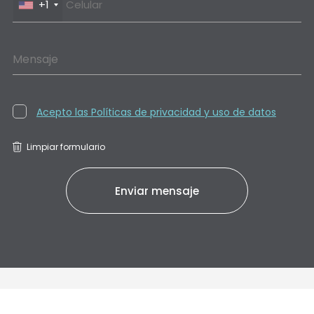
+1
Mensaje
Acepto las Políticas de privacidad y uso de datos
Limpiar formulario