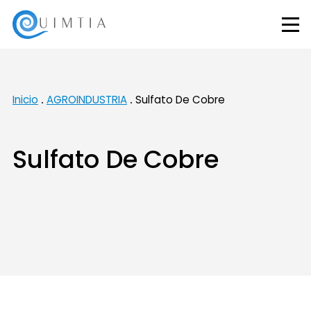
Inicio
AGROINDUSTRIA
Sulfato De Cobre
Sulfato De Cobre