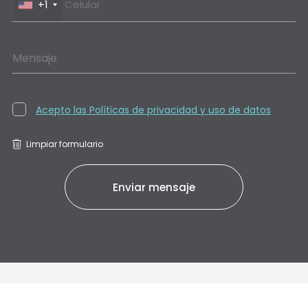
+1
Mensaje
Acepto las Políticas de privacidad y uso de datos
Limpiar formulario