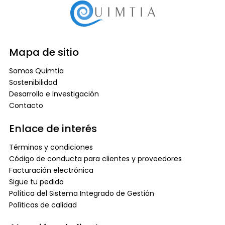
Mapa de sitio
Somos Quimtia
Sostenibilidad
Desarrollo e Investigación
Contacto
Enlace de interés
Términos y condiciones
Código de conducta para clientes y proveedores
Facturación electrónica
Sigue tu pedido
Política del Sistema Integrado de Gestión
Políticas de calidad