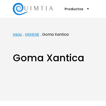
Productos
Inicio
HIGIENE
Goma Xantica
Goma Xantica