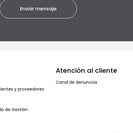
Atención al cliente
Canal de denuncias
ientes y proveedores
ado de Gestión