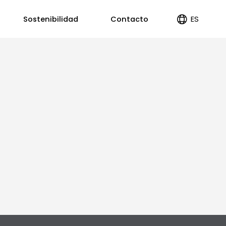
ES
Sostenibilidad
Contacto
EN
PT