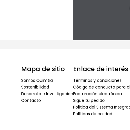
Mapa de sitio
Enlace de interés
Somos Quimtia
Términos y condiciones
Sostenibilidad
Código de conducta para cl
Desarrollo e Investigación
Facturación electrónica
Contacto
Sigue tu pedido
Política del Sistema Integr
Políticas de calidad