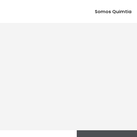
Somos Quimtia