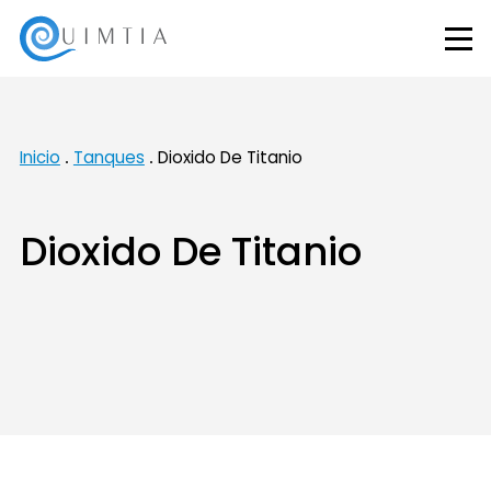
Inicio
Tanques
Dioxido De Titanio
Dioxido De Titanio