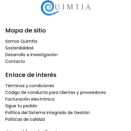
Mapa de sitio
Somos Quimtia
Sostenibilidad
Desarrollo e Investigación
Contacto
Enlace de interés
Términos y condiciones
Código de conducta para clientes y proveedores
Facturación electrónica
Sigue tu pedido
Política del Sistema Integrado de Gestión
Políticas de calidad