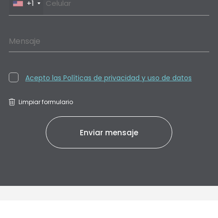
+1
Mensaje
Acepto las Políticas de privacidad y uso de datos
Limpiar formulario