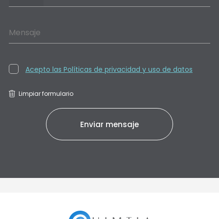
Mensaje
Acepto las Políticas de privacidad y uso de datos
Limpiar formulario