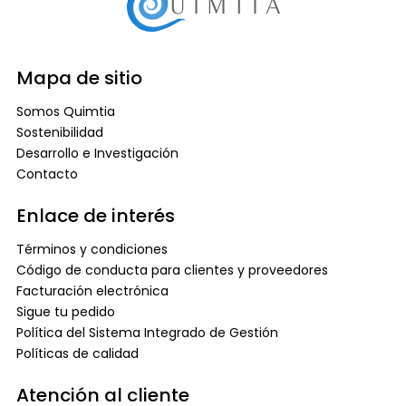
Mapa de sitio
Somos Quimtia
Sostenibilidad
Desarrollo e Investigación
Contacto
Enlace de interés
Términos y condiciones
Código de conducta para clientes y proveedores
Facturación electrónica
Sigue tu pedido
Política del Sistema Integrado de Gestión
Políticas de calidad
Atención al cliente