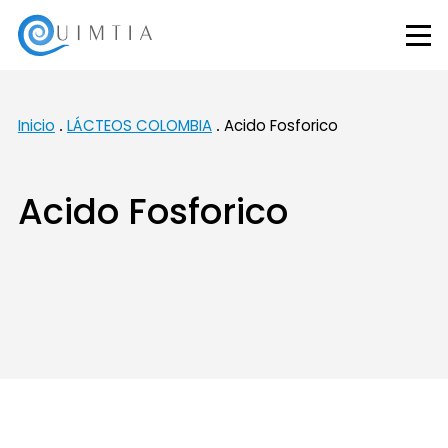
Inicio
LÁCTEOS COLOMBIA
Acido Fosforico
Acido Fosforico