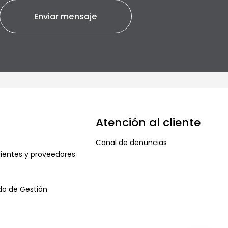
Atención al cliente
Canal de denuncias
ientes y proveedores
ado de Gestión