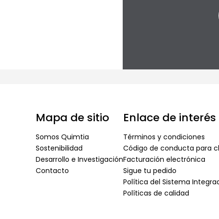
Mapa de sitio
Enlace de interés
Somos Quimtia
Términos y condiciones
Sostenibilidad
Código de conducta para cl
Desarrollo e Investigación
Facturación electrónica
Contacto
Sigue tu pedido
Política del Sistema Integr
Políticas de calidad