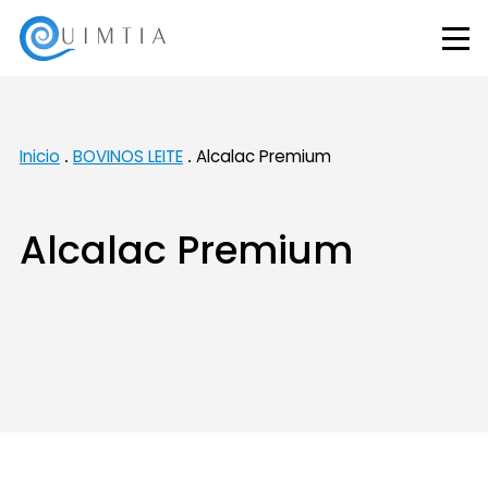
Inicio
BOVINOS LEITE
Alcalac Premium
Alcalac Premium