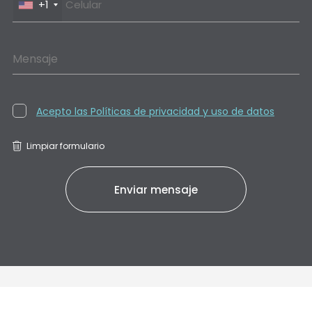
+1
Mensaje
Acepto las Políticas de privacidad y uso de datos
Limpiar formulario