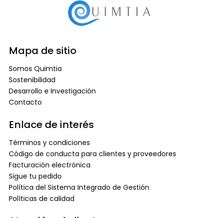
Mapa de sitio
Somos Quimtia
Sostenibilidad
Desarrollo e Investigación
Contacto
Enlace de interés
Términos y condiciones
Código de conducta para clientes y proveedores
Facturación electrónica
Sigue tu pedido
Política del Sistema Integrado de Gestión
Políticas de calidad