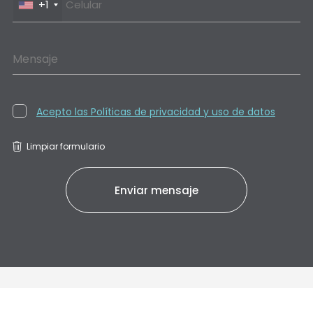
+1
Mensaje
Acepto las Políticas de privacidad y uso de datos
Limpiar formulario