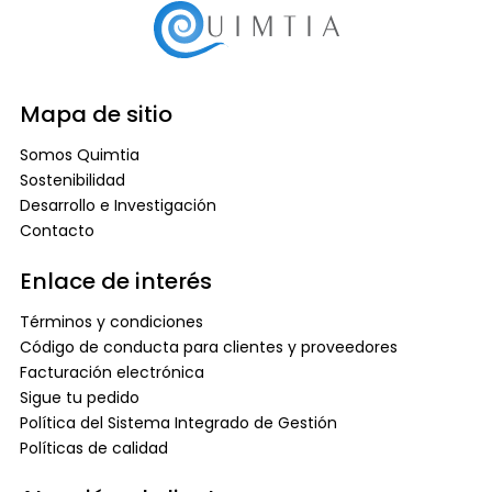
Mapa de sitio
Somos Quimtia
Sostenibilidad
Desarrollo e Investigación
Contacto
Enlace de interés
Términos y condiciones
Código de conducta para clientes y proveedores
Facturación electrónica
Sigue tu pedido
Política del Sistema Integrado de Gestión
Políticas de calidad