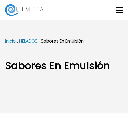
Inicio
HELADOS
Sabores En Emulsión
Sabores En Emulsión