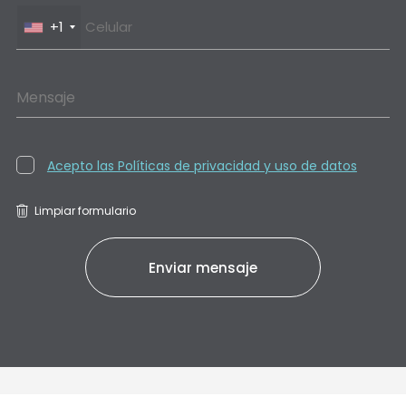
+1
Mensaje
Acepto las Políticas de privacidad y uso de datos
Limpiar formulario