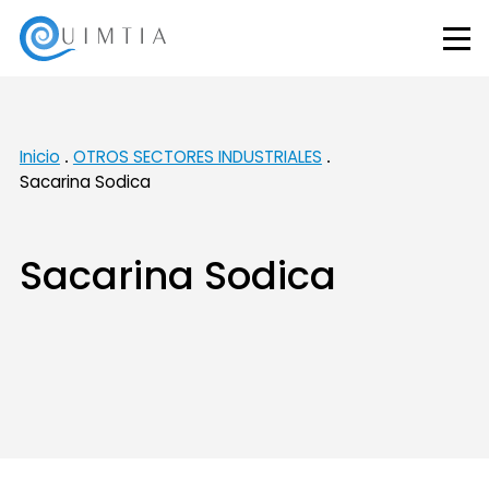
Inicio
OTROS SECTORES INDUSTRIALES
Sacarina Sodica
Sacarina Sodica