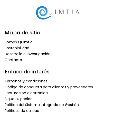
Mapa de sitio
Somos Quimtia
Sostenibilidad
Desarrollo e Investigación
Contacto
Enlace de interés
Términos y condiciones
Código de conducta para clientes y proveedores
Facturación electrónica
Sigue tu pedido
Política del Sistema Integrado de Gestión
Políticas de calidad