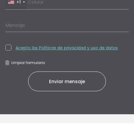
+1
Mensaje
Acepto las Políticas de privacidad y uso de datos
Limpiar formulario