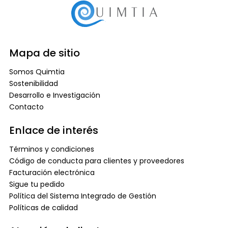
Mapa de sitio
Somos Quimtia
Sostenibilidad
Desarrollo e Investigación
Contacto
Enlace de interés
Términos y condiciones
Código de conducta para clientes y proveedores
Facturación electrónica
Sigue tu pedido
Política del Sistema Integrado de Gestión
Políticas de calidad