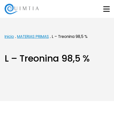
Inicio
MATERIAS PRIMAS
L – Treonina 98,5 %
L – Treonina 98,5 %