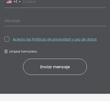
+1
Mensaje
Acepto las Políticas de privacidad y uso de datos
Limpiar formulario