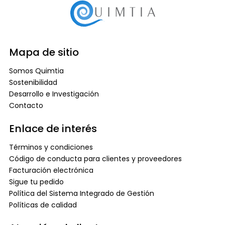
Mapa de sitio
Somos Quimtia
Sostenibilidad
Desarrollo e Investigación
Contacto
Enlace de interés
Términos y condiciones
Código de conducta para clientes y proveedores
Facturación electrónica
Sigue tu pedido
Política del Sistema Integrado de Gestión
Políticas de calidad