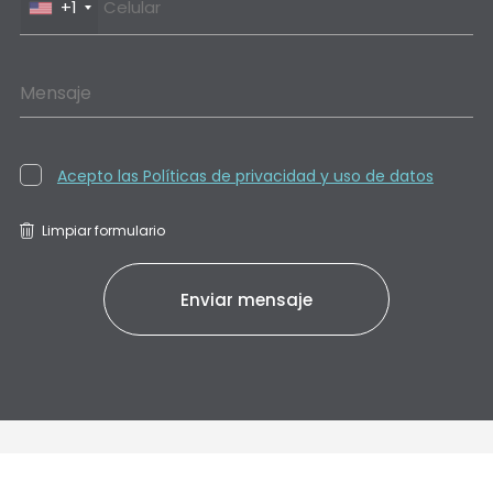
+1
Mensaje
Acepto las Políticas de privacidad y uso de datos
Limpiar formulario