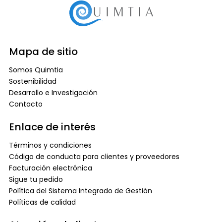
Mapa de sitio
Somos Quimtia
Sostenibilidad
Desarrollo e Investigación
Contacto
Enlace de interés
Términos y condiciones
Código de conducta para clientes y proveedores
Facturación electrónica
Sigue tu pedido
Política del Sistema Integrado de Gestión
Políticas de calidad