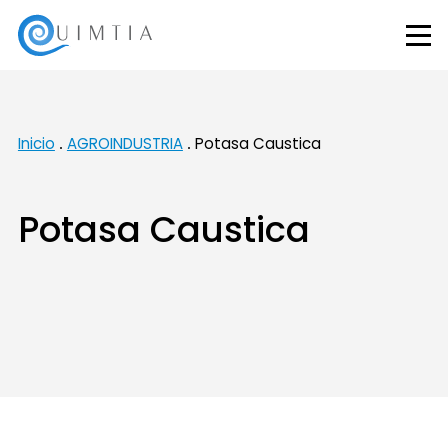
Inicio
AGROINDUSTRIA
Potasa Caustica
Potasa Caustica