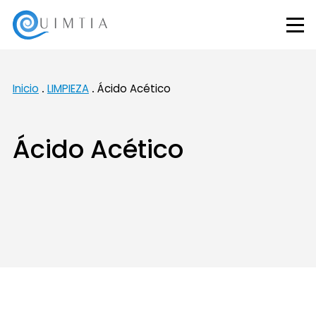
Inicio
LIMPIEZA
Ácido Acético
Ácido Acético