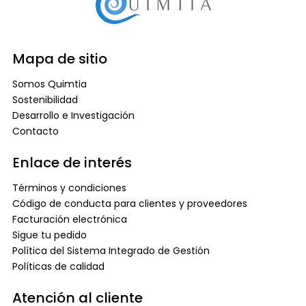
Mapa de sitio
Somos Quimtia
Sostenibilidad
Desarrollo e Investigación
Contacto
Enlace de interés
Términos y condiciones
Código de conducta para clientes y proveedores
Facturación electrónica
Sigue tu pedido
Política del Sistema Integrado de Gestión
Políticas de calidad
Atención al cliente