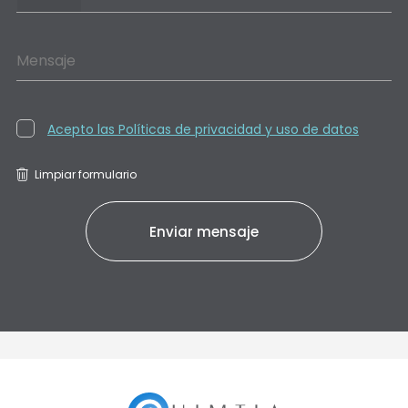
Mensaje
Acepto las Políticas de privacidad y uso de datos
Limpiar formulario