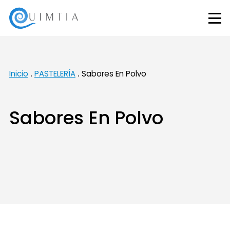
Inicio
PASTELERÍA
Sabores En Polvo
Sabores En Polvo