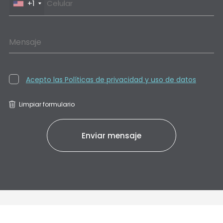
+1
Mensaje
Acepto las Políticas de privacidad y uso de datos
Limpiar formulario