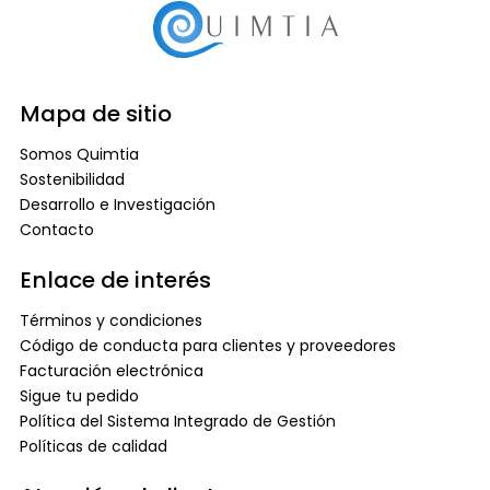
Mapa de sitio
Somos Quimtia
Sostenibilidad
Desarrollo e Investigación
Contacto
Enlace de interés
Términos y condiciones
Código de conducta para clientes y proveedores
Facturación electrónica
Sigue tu pedido
Política del Sistema Integrado de Gestión
Políticas de calidad