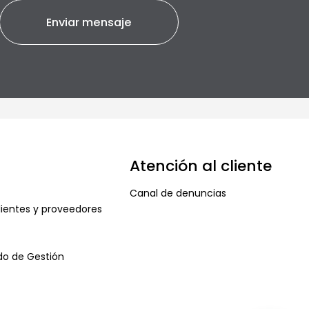
Atención al cliente
Canal de denuncias
ientes y proveedores
ado de Gestión