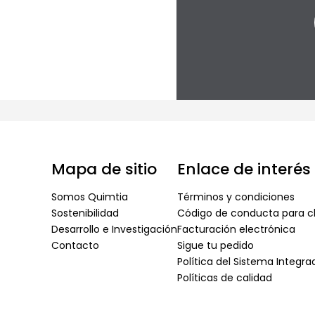
Mapa de sitio
Enlace de interés
Somos Quimtia
Términos y condiciones
Sostenibilidad
Código de conducta para cl
Desarrollo e Investigación
Facturación electrónica
Contacto
Sigue tu pedido
Política del Sistema Integr
Políticas de calidad