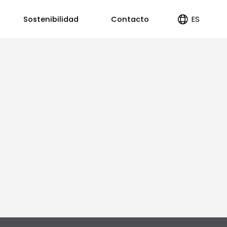
ES
Sostenibilidad
Contacto
EN
PT