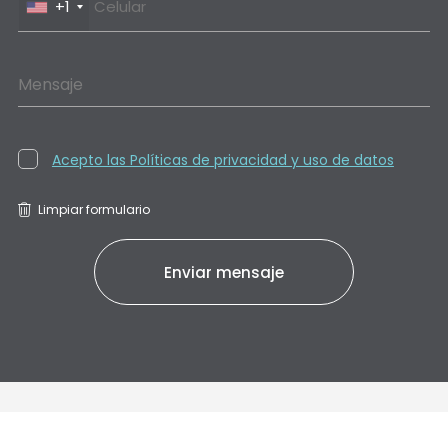
+1
Mensaje
Acepto las Políticas de privacidad y uso de datos
Limpiar formulario