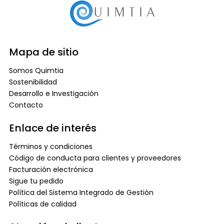
Mapa de sitio
Somos Quimtia
Sostenibilidad
Desarrollo e Investigación
Contacto
Enlace de interés
Términos y condiciones
Código de conducta para clientes y proveedores
Facturación electrónica
Sigue tu pedido
Política del Sistema Integrado de Gestión
Políticas de calidad