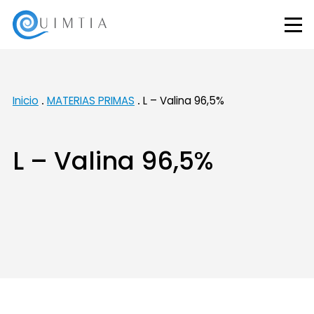
Inicio
MATERIAS PRIMAS
L – Valina 96,5%
L – Valina 96,5%