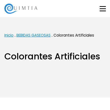
Inicio
BEBIDAS GASEOSAS
Colorantes Artificiales
Colorantes Artificiales