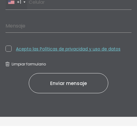
+1
Mensaje
Acepto las Políticas de privacidad y uso de datos
Limpiar formulario