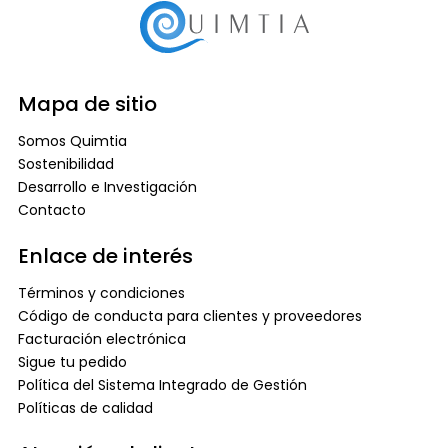
Mapa de sitio
Somos Quimtia
Sostenibilidad
Desarrollo e Investigación
Contacto
Enlace de interés
Términos y condiciones
Código de conducta para clientes y proveedores
Facturación electrónica
Sigue tu pedido
Política del Sistema Integrado de Gestión
Políticas de calidad