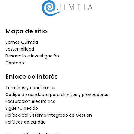
Mapa de sitio
Somos Quimtia
Sostenibilidad
Desarrollo e Investigación
Contacto
Enlace de interés
Términos y condiciones
Código de conducta para clientes y proveedores
Facturación electrónica
Sigue tu pedido
Política del Sistema Integrado de Gestión
Políticas de calidad