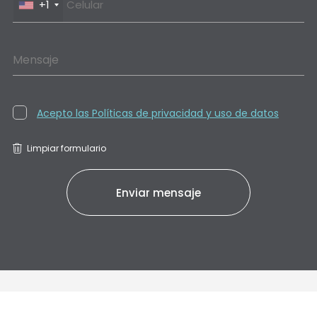
+1
Mensaje
Acepto las Políticas de privacidad y uso de datos
Limpiar formulario