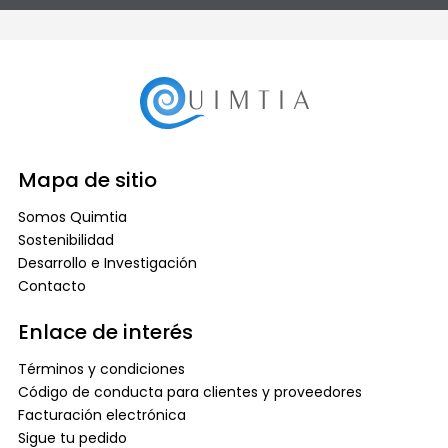
Mapa de sitio
Somos Quimtia
Sostenibilidad
Desarrollo e Investigación
Contacto
Enlace de interés
Términos y condiciones
Código de conducta para clientes y proveedores
Facturación electrónica
Sigue tu pedido