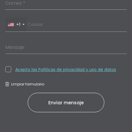
Correo *
+1
Mensaje
Acepto las Políticas de privacidad y uso de datos
Limpiar formulario