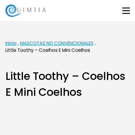
Inicio
MASCOTAS NO CONVENCIONALES
Little Toothy – Coelhos E Mini Coelhos
Little Toothy – Coelhos
E Mini Coelhos