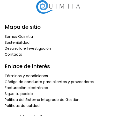
Mapa de sitio
Somos Quimtia
Sostenibilidad
Desarrollo e Investigación
Contacto
Enlace de interés
Términos y condiciones
Código de conducta para clientes y proveedores
Facturación electrónica
Sigue tu pedido
Política del Sistema Integrado de Gestión
Políticas de calidad