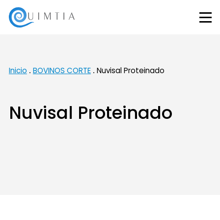
Inicio
BOVINOS CORTE
Nuvisal Proteinado
Nuvisal Proteinado