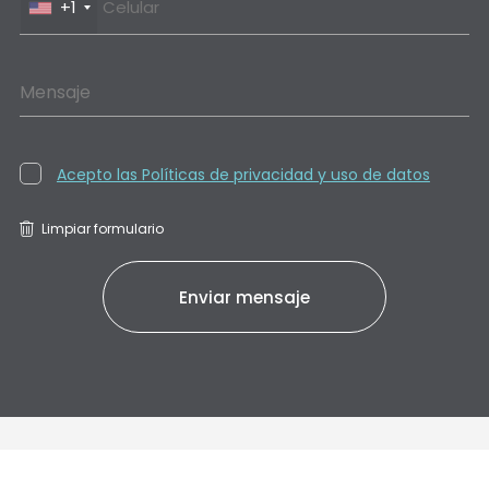
+1
Mensaje
Acepto las Políticas de privacidad y uso de datos
Limpiar formulario