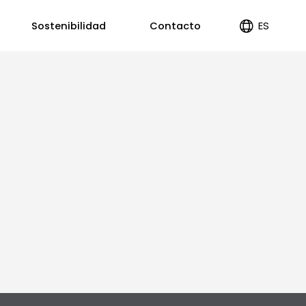
ES
Sostenibilidad
Contacto
EN
PT