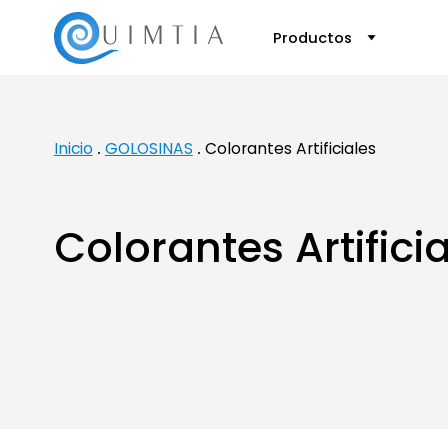
Productos
Inicio
GOLOSINAS
Colorantes Artificiales
Colorantes Artifici