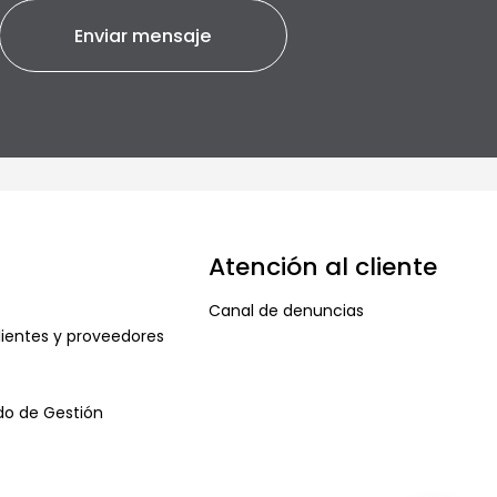
Atención al cliente
Canal de denuncias
ientes y proveedores
ado de Gestión