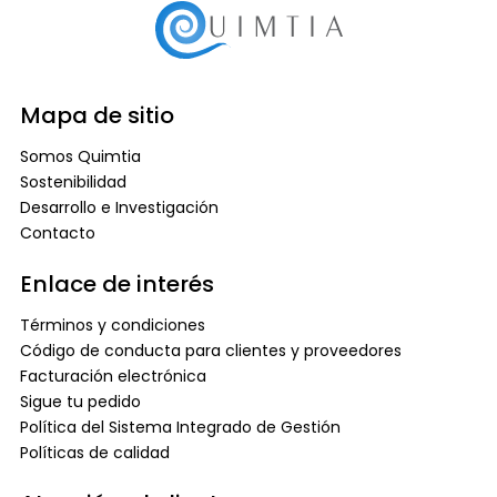
Mapa de sitio
Somos Quimtia
Sostenibilidad
Desarrollo e Investigación
Contacto
Enlace de interés
Términos y condiciones
Código de conducta para clientes y proveedores
Facturación electrónica
Sigue tu pedido
Política del Sistema Integrado de Gestión
Políticas de calidad