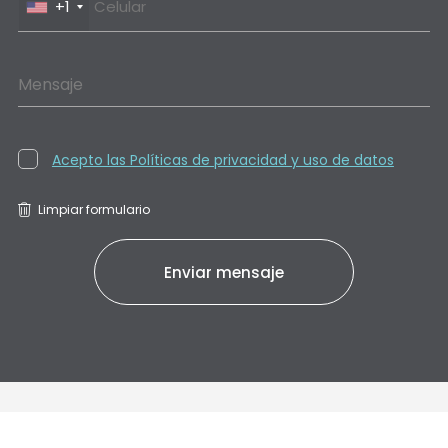
+1
Mensaje
Acepto las Políticas de privacidad y uso de datos
Limpiar formulario