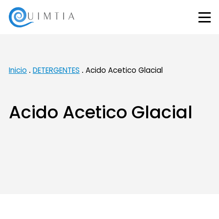
Inicio
DETERGENTES
Acido Acetico Glacial
Acido Acetico Glacial