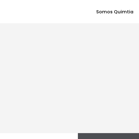
Somos Quimtia