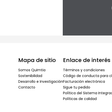
Mapa de sitio
Enlace de interés
Somos Quimtia
Términos y condiciones
Sostenibilidad
Código de conducta para cl
Desarrollo e Investigación
Facturación electrónica
Contacto
Sigue tu pedido
Política del Sistema Integr
Políticas de calidad