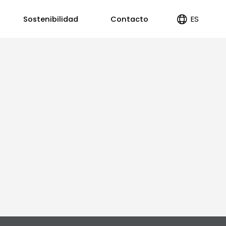
ES
Sostenibilidad
Contacto
EN
PT