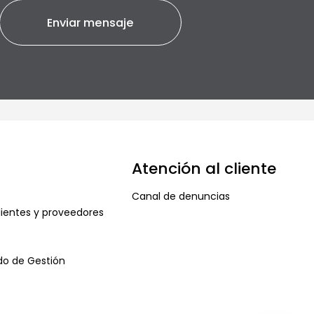
Atención al cliente
Canal de denuncias
ientes y proveedores
ado de Gestión