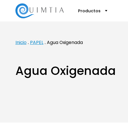
Productos
Inicio
PAPEL
Agua Oxigenada
Agua Oxigenada