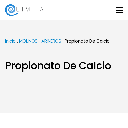
Inicio
MOLINOS HARINEROS
Propionato De Calcio
Propionato De Calcio