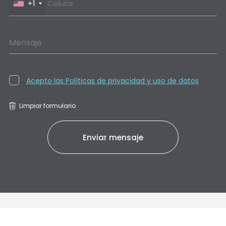
+1
Mensaje
Acepto las Políticas de privacidad y uso de datos
Limpiar formulario