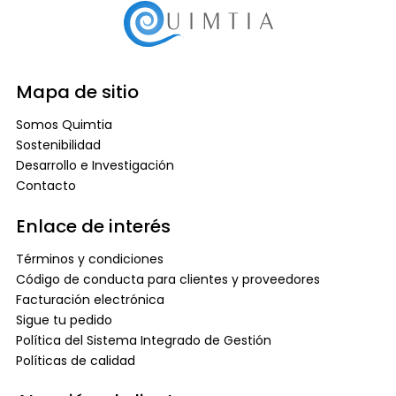
Mapa de sitio
Somos Quimtia
Sostenibilidad
Desarrollo e Investigación
Contacto
Enlace de interés
Términos y condiciones
Código de conducta para clientes y proveedores
Facturación electrónica
Sigue tu pedido
Política del Sistema Integrado de Gestión
Políticas de calidad