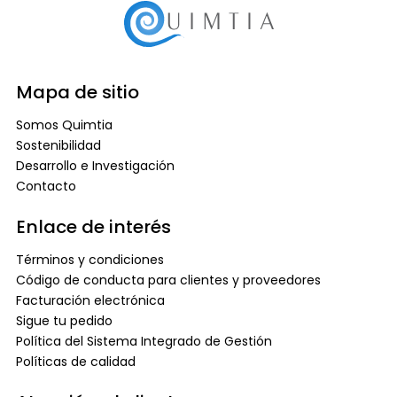
Mapa de sitio
Somos Quimtia
Sostenibilidad
Desarrollo e Investigación
Contacto
Enlace de interés
Términos y condiciones
Código de conducta para clientes y proveedores
Facturación electrónica
Sigue tu pedido
Política del Sistema Integrado de Gestión
Políticas de calidad