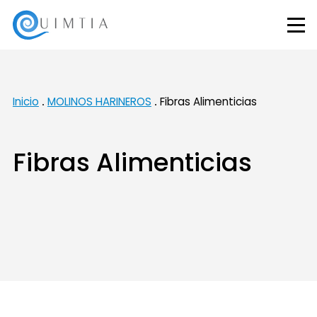
Inicio
MOLINOS HARINEROS
Fibras Alimenticias
Fibras Alimenticias