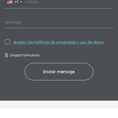
+1
Mensaje
Acepto las Políticas de privacidad y uso de datos
Limpiar formulario