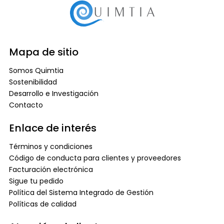
Mapa de sitio
Somos Quimtia
Sostenibilidad
Desarrollo e Investigación
Contacto
Enlace de interés
Términos y condiciones
Código de conducta para clientes y proveedores
Facturación electrónica
Sigue tu pedido
Política del Sistema Integrado de Gestión
Políticas de calidad