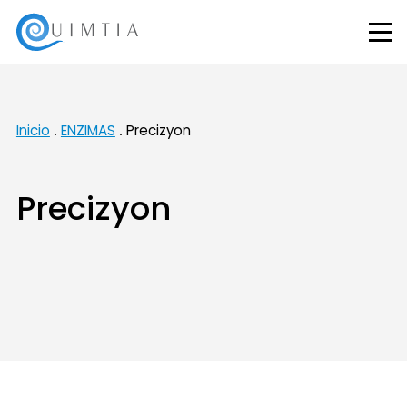
Inicio
ENZIMAS
Precizyon
Precizyon