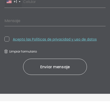
+1
Mensaje
Acepto las Políticas de privacidad y uso de datos
Limpiar formulario