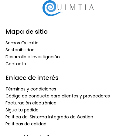
Mapa de sitio
Somos Quimtia
Sostenibilidad
Desarrollo e Investigación
Contacto
Enlace de interés
Términos y condiciones
Código de conducta para clientes y proveedores
Facturación electrónica
Sigue tu pedido
Política del Sistema Integrado de Gestión
Políticas de calidad