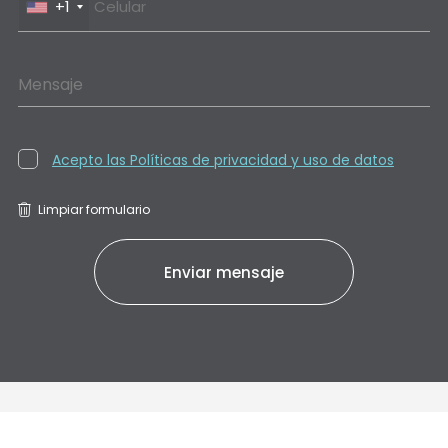
+1
Mensaje
Acepto las Políticas de privacidad y uso de datos
Limpiar formulario