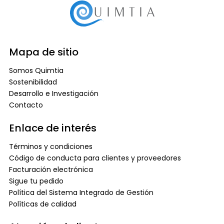
Mapa de sitio
Somos Quimtia
Sostenibilidad
Desarrollo e Investigación
Contacto
Enlace de interés
Términos y condiciones
Código de conducta para clientes y proveedores
Facturación electrónica
Sigue tu pedido
Política del Sistema Integrado de Gestión
Políticas de calidad