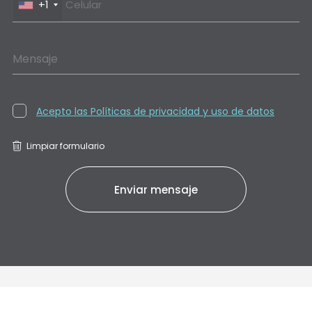
+1
Mensaje
Acepto las Políticas de privacidad y uso de datos
Limpiar formulario