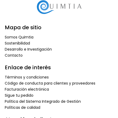
Mapa de sitio
Somos Quimtia
Sostenibilidad
Desarrollo e Investigación
Contacto
Enlace de interés
Términos y condiciones
Código de conducta para clientes y proveedores
Facturación electrónica
Sigue tu pedido
Política del Sistema Integrado de Gestión
Políticas de calidad