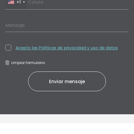
+1
Mensaje
Acepto las Políticas de privacidad y uso de datos
Limpiar formulario