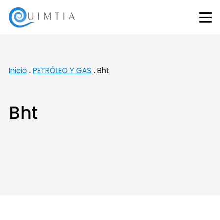
Inicio
PETRÓLEO Y GAS
Bht
Bht