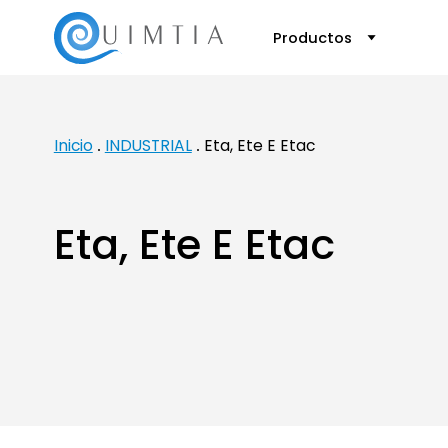
Productos
Inicio
INDUSTRIAL
Eta, Ete E Etac
Eta, Ete E Etac