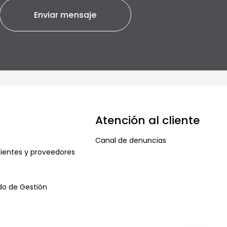
Atención al cliente
Canal de denuncias
ientes y proveedores
ado de Gestión