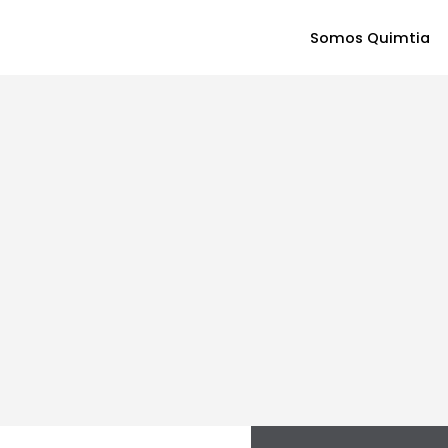
Somos Quimtia