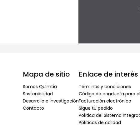
Mapa de sitio
Enlace de interés
Somos Quimtia
Términos y condiciones
Sostenibilidad
Código de conducta para cl
Desarrollo e Investigación
Facturación electrónica
Contacto
Sigue tu pedido
Política del Sistema Integr
Políticas de calidad