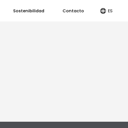
ES
Sostenibilidad
Contacto
EN
PT