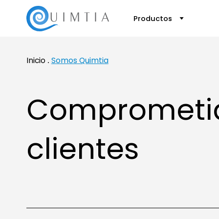
Productos
Inicio
Somos Quimtia
Comprometido
clientes