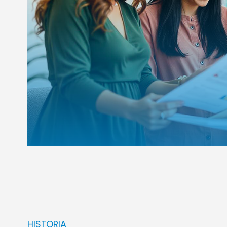
HISTORIA