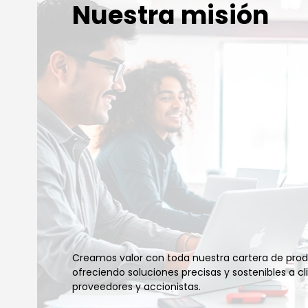
Nuestra misión
Creamos valor con toda nuestra cartera de produ
ofreciendo soluciones precisas y sostenibles a cl
proveedores y accionistas.