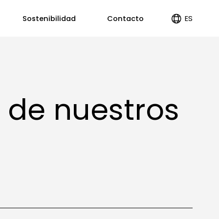
ES
Sostenibilidad
Contacto
EN
PT
 de nuestros