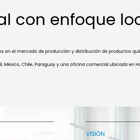
al con enfoque lo
en el mercado de producción y distribución de productos quím
il, México, Chile, Paraguay y una oficina comercial ubicada en 
VISIÓN