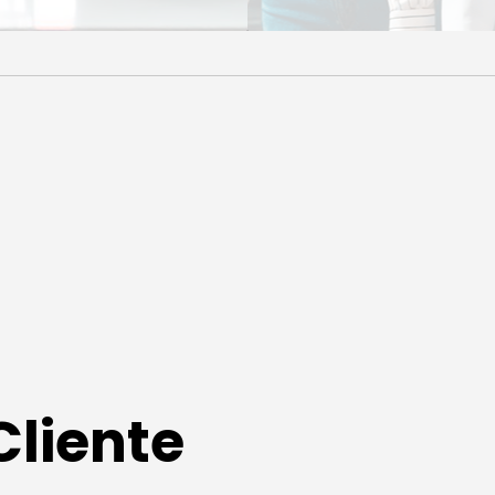
Cliente