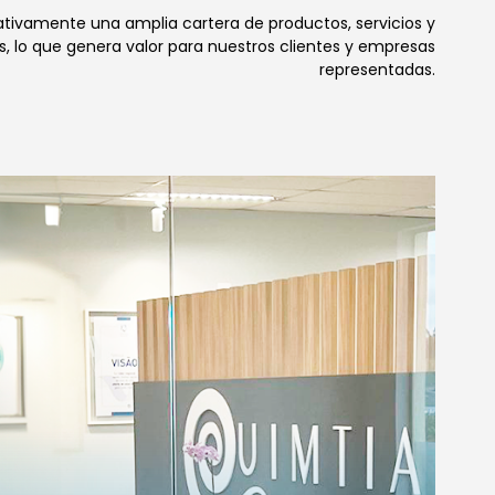
ivamente una amplia cartera de productos, servicios y
, lo que genera valor para nuestros clientes y empresas
representadas.