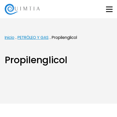
Inicio
PETRÓLEO Y GAS
Propilenglicol
Propilenglicol