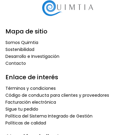
Mapa de sitio
Somos Quimtia
Sostenibilidad
Desarrollo e Investigación
Contacto
Enlace de interés
Términos y condiciones
Código de conducta para clientes y proveedores
Facturación electrónica
Sigue tu pedido
Política del Sistema Integrado de Gestión
Políticas de calidad