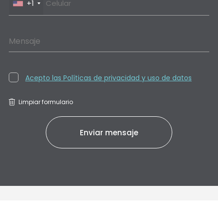
+1
Mensaje
Acepto las Políticas de privacidad y uso de datos
Limpiar formulario