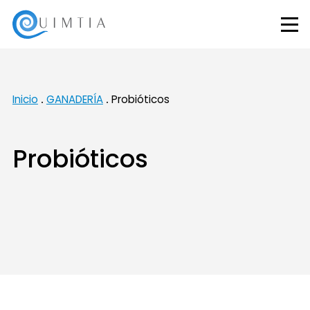
Inicio
GANADERÍA
Probióticos
Probióticos