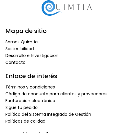
Mapa de sitio
Somos Quimtia
Sostenibilidad
Desarrollo e Investigación
Contacto
Enlace de interés
Términos y condiciones
Código de conducta para clientes y proveedores
Facturación electrónica
Sigue tu pedido
Política del Sistema Integrado de Gestión
Políticas de calidad