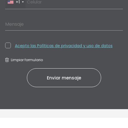
+1
Mensaje
Acepto las Políticas de privacidad y uso de datos
Limpiar formulario