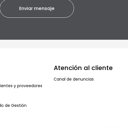
Atención al cliente
Canal de denuncias
ientes y proveedores
ado de Gestión