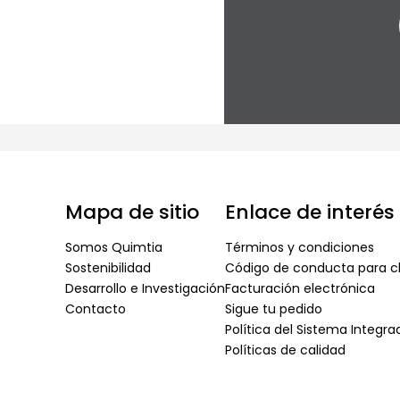
Mapa de sitio
Enlace de interés
Somos Quimtia
Términos y condiciones
Sostenibilidad
Código de conducta para cl
Desarrollo e Investigación
Facturación electrónica
Contacto
Sigue tu pedido
Política del Sistema Integr
Políticas de calidad