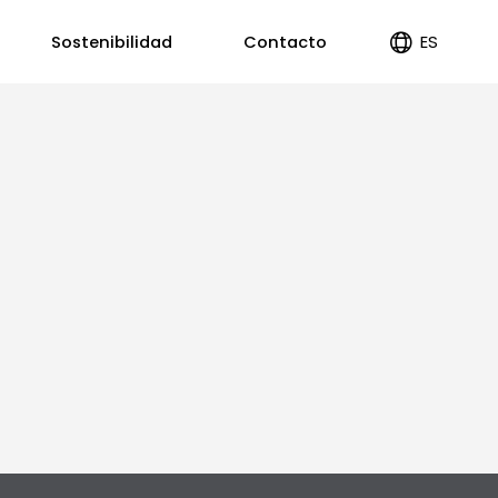
ES
Sostenibilidad
Contacto
EN
PT