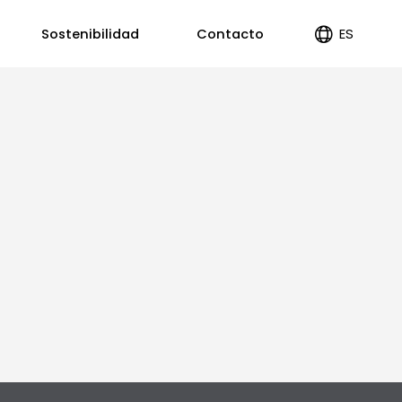
ES
Sostenibilidad
Contacto
EN
PT