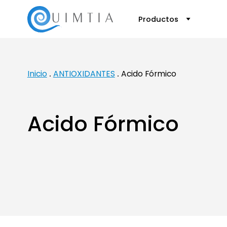
Productos
Inicio
ANTIOXIDANTES
Acido Fórmico
Acido Fórmico