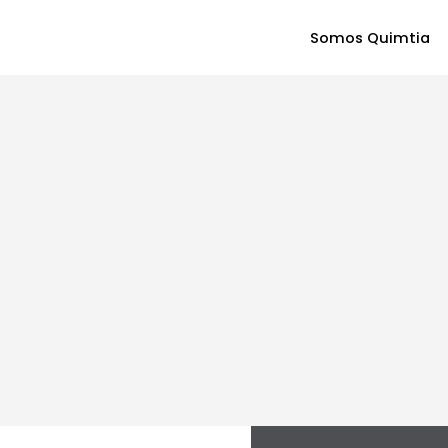
Somos Quimtia