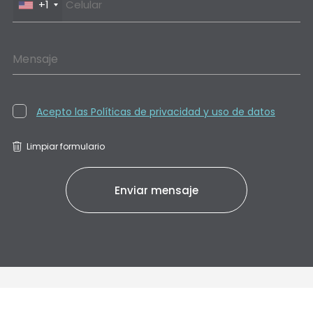
+1
Mensaje
Acepto las Políticas de privacidad y uso de datos
Limpiar formulario