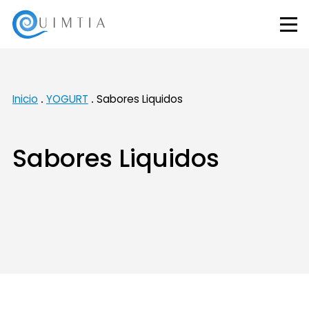
Inicio
YOGURT
Sabores Liquidos
Sabores Liquidos