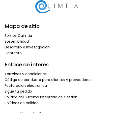
Mapa de sitio
Somos Quimtia
Sostenibilidad
Desarrollo e Investigación
Contacto
Enlace de interés
Términos y condiciones
Código de conducta para clientes y proveedores
Facturación electrónica
Sigue tu pedido
Política del Sistema Integrado de Gestión
Políticas de calidad