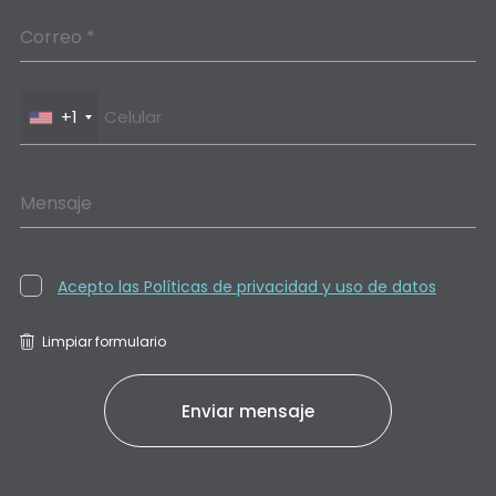
Correo *
+1
Mensaje
Acepto las Políticas de privacidad y uso de datos
Limpiar formulario