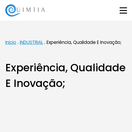
Inicio
INDUSTRIAL
Experiência, Qualidade E Inovação;
Experiência, Qualidade
E Inovação;