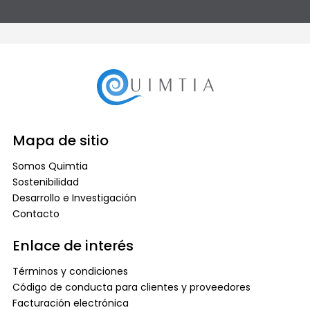
Mapa de sitio
Somos Quimtia
Sostenibilidad
Desarrollo e Investigación
Contacto
Enlace de interés
Términos y condiciones
Código de conducta para clientes y proveedores
Facturación electrónica