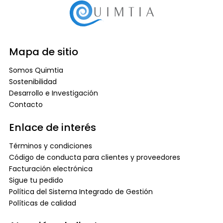
Mapa de sitio
Somos Quimtia
Sostenibilidad
Desarrollo e Investigación
Contacto
Enlace de interés
Términos y condiciones
Código de conducta para clientes y proveedores
Facturación electrónica
Sigue tu pedido
Política del Sistema Integrado de Gestión
Políticas de calidad