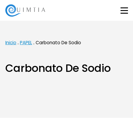
Inicio
PAPEL
Carbonato De Sodio
Carbonato De Sodio