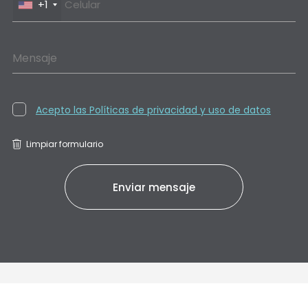
+1
Mensaje
Acepto las Políticas de privacidad y uso de datos
Limpiar formulario