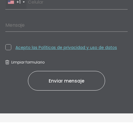
+1
Mensaje
Acepto las Políticas de privacidad y uso de datos
Limpiar formulario