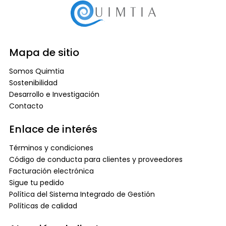
Mapa de sitio
Somos Quimtia
Sostenibilidad
Desarrollo e Investigación
Contacto
Enlace de interés
Términos y condiciones
Código de conducta para clientes y proveedores
Facturación electrónica
Sigue tu pedido
Política del Sistema Integrado de Gestión
Políticas de calidad