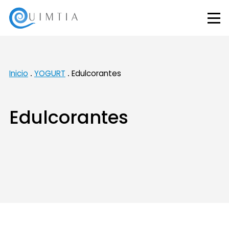
Inicio
YOGURT
Edulcorantes
Edulcorantes