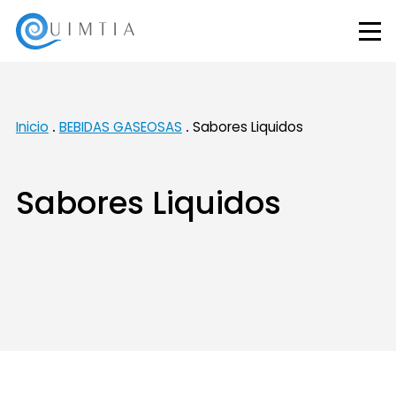
Inicio
BEBIDAS GASEOSAS
Sabores Liquidos
Sabores Liquidos