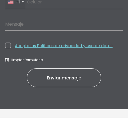
+1
Mensaje
Acepto las Políticas de privacidad y uso de datos
Limpiar formulario