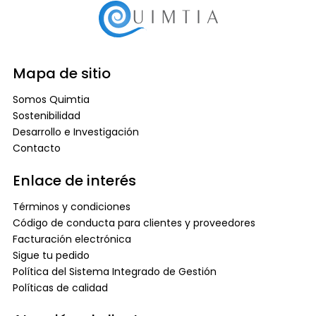
Mapa de sitio
Somos Quimtia
Sostenibilidad
Desarrollo e Investigación
Contacto
Enlace de interés
Términos y condiciones
Código de conducta para clientes y proveedores
Facturación electrónica
Sigue tu pedido
Política del Sistema Integrado de Gestión
Políticas de calidad