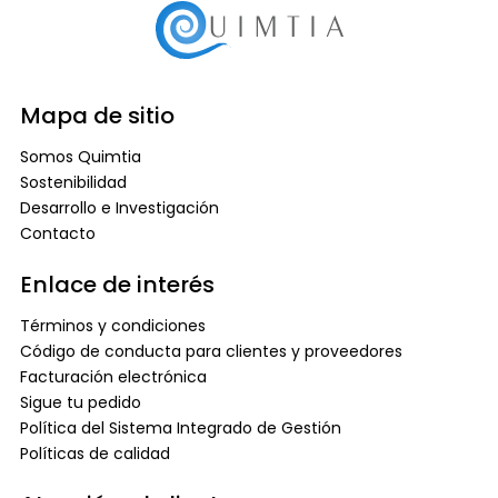
Mapa de sitio
Somos Quimtia
Sostenibilidad
Desarrollo e Investigación
Contacto
Enlace de interés
Términos y condiciones
Código de conducta para clientes y proveedores
Facturación electrónica
Sigue tu pedido
Política del Sistema Integrado de Gestión
Políticas de calidad