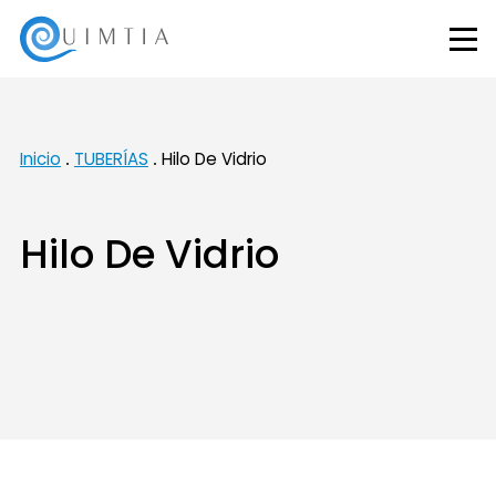
Inicio
TUBERÍAS
Hilo De Vidrio
Hilo De Vidrio