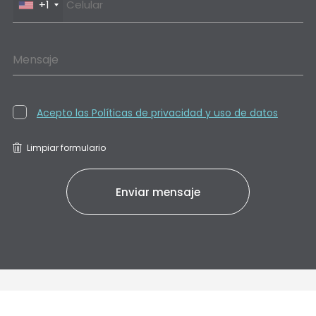
+1
Mensaje
Acepto las Políticas de privacidad y uso de datos
Limpiar formulario