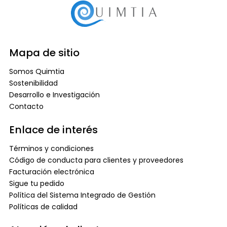
Mapa de sitio
Somos Quimtia
Sostenibilidad
Desarrollo e Investigación
Contacto
Enlace de interés
Términos y condiciones
Código de conducta para clientes y proveedores
Facturación electrónica
Sigue tu pedido
Política del Sistema Integrado de Gestión
Políticas de calidad