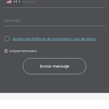
+1
Mensaje
Acepto las Políticas de privacidad y uso de datos
Limpiar formulario