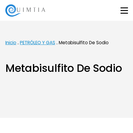
Inicio
PETRÓLEO Y GAS
Metabisulfito De Sodio
Metabisulfito De Sodio