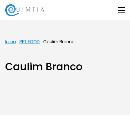
Inicio
PET FOOD
Caulim Branco
Caulim Branco