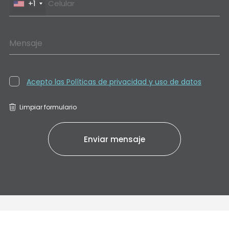
+1
Mensaje
Acepto las Políticas de privacidad y uso de datos
Limpiar formulario