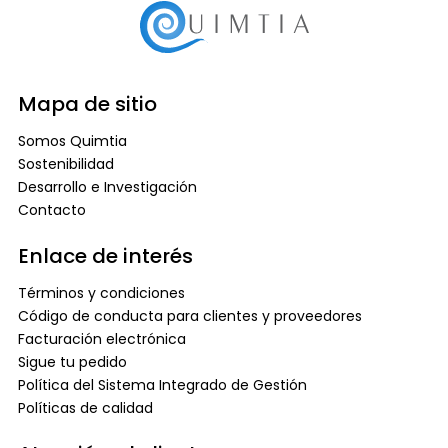
Mapa de sitio
Somos Quimtia
Sostenibilidad
Desarrollo e Investigación
Contacto
Enlace de interés
Términos y condiciones
Código de conducta para clientes y proveedores
Facturación electrónica
Sigue tu pedido
Política del Sistema Integrado de Gestión
Políticas de calidad