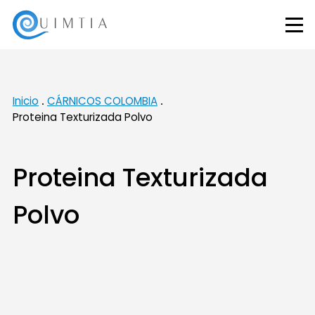
Inicio
CÁRNICOS COLOMBIA
Proteina Texturizada Polvo
Proteina Texturizada
Polvo