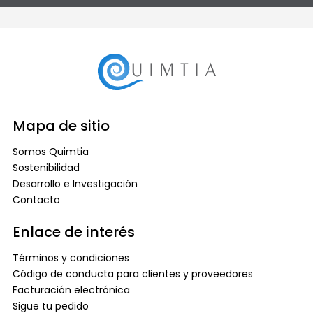
Mapa de sitio
Somos Quimtia
Sostenibilidad
Desarrollo e Investigación
Contacto
Enlace de interés
Términos y condiciones
Código de conducta para clientes y proveedores
Facturación electrónica
Sigue tu pedido