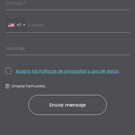
Correo *
+1
Mensaje
Acepto las Políticas de privacidad y uso de datos
Limpiar formulario