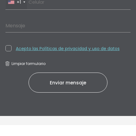
+1
Mensaje
Acepto las Políticas de privacidad y uso de datos
Limpiar formulario