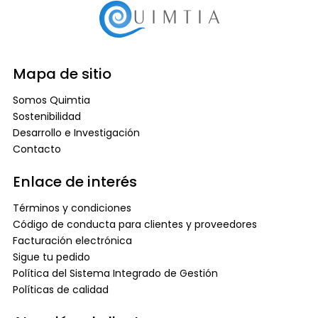
Mapa de sitio
Somos Quimtia
Sostenibilidad
Desarrollo e Investigación
Contacto
Enlace de interés
Términos y condiciones
Código de conducta para clientes y proveedores
Facturación electrónica
Sigue tu pedido
Política del Sistema Integrado de Gestión
Políticas de calidad