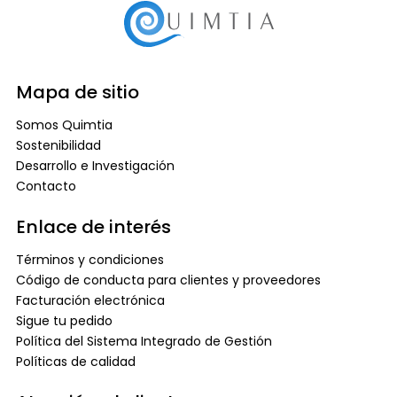
Mapa de sitio
Somos Quimtia
Sostenibilidad
Desarrollo e Investigación
Contacto
Enlace de interés
Términos y condiciones
Código de conducta para clientes y proveedores
Facturación electrónica
Sigue tu pedido
Política del Sistema Integrado de Gestión
Políticas de calidad