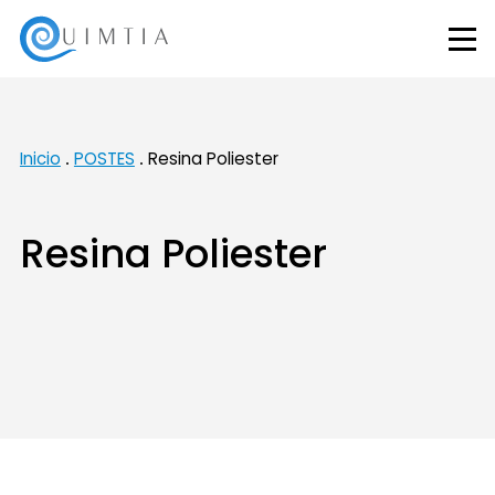
Inicio
POSTES
Resina Poliester
Resina Poliester