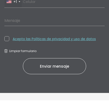
+1
Mensaje
Acepto las Políticas de privacidad y uso de datos
Limpiar formulario